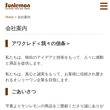
Home
>
会社案内
会社案内
アワクレド＜我々の信条＞
私たちは、独自のアイデアと技術をもって、人々に感動
と満足を提供します。
私たちは、真心と誠実をもって、お客様に信頼され愛さ
れるオンリーワン企業を目指します。
ごあいさつ
平素よりサンレモンの商品をご愛顧くださり誠にありが