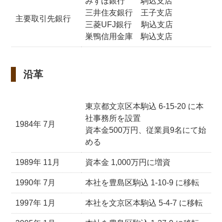
みずほ銀行 駒込支店
三井住友銀行 王子支店
主要取引先銀行
三菱UFJ銀行 駒込支店
巣鴨信用金庫 駒込支店
沿革
東京都文京区本駒込 6-15-20 に本
社事務所を設置
1984年 7月
資本金500万円、従業員9名にて始
める
1989年 11月
資本金 1,000万円に増資
1990年 7月
本社を豊島区駒込 1-10-9 に移転
1997年 1月
本社を文京区本駒込 5-4-7 に移転