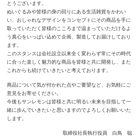
とうございます。
ぬいぐるみや皆様の身の回りにある生活雑貨をかわい
い、おしゃれなデザインをコンセプトにその商品を手に
取っていただく皆様のこころまで温まっていただけるよ
う真心をいっぱい込めて企画、製造してお届けしており
ます。
このスタンスは会社設立以来全く変わらず常にその時代
に合った楽しく魅力的な商品を皆様と共に開発し、また
これからも続けていきたいと考えております。
商品について気が付かれた点やご要望など、お気軽にご
意見をお寄せください。
今後もサンレモンは皆様と共に明るい未来を目指して一
緒に歩んでいきたいと思いますのでよろしくお願いいた
します。
取締役社長執行役員 白鳥 聡