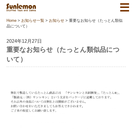
Home
>
お知らせ一覧
>
お知らせ
>
重要なお知らせ（たっとん類似
品について）
2024年12月27日
重要なお知らせ（たっとん類似品につ
いて）