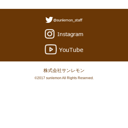
株式会社サンレモン
©2017 sunlemon All Rights Reserved.