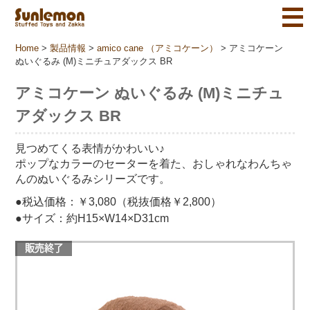
Home
>
製品情報
>
amico cane （アミコケーン）
>
アミコケーン
ぬいぐるみ (M)ミニチュアダックス BR
アミコケーン ぬいぐるみ (M)ミニチュ
アダックス BR
見つめてくる表情がかわいい♪
ポップなカラーのセーターを着た、おしゃれなわんちゃ
んのぬいぐるみシリーズです。
●税込価格：￥3,080（税抜価格￥2,800）
●サイズ：約H15×W14×D31cm