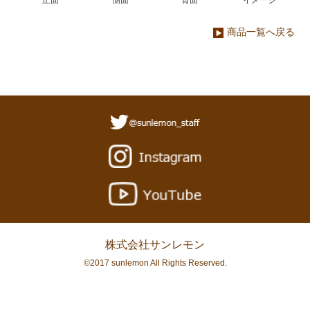
商品一覧へ戻る
株式会社サンレモン
©2017 sunlemon All Rights Reserved.