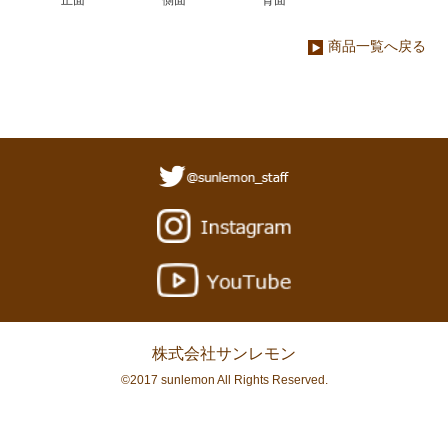
商品一覧へ戻る
株式会社サンレモン
©2017 sunlemon All Rights Reserved.