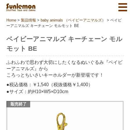
Home
>
製品情報
>
baby animals （ベイビーアニマルズ）
>
ベイビ
ーアニマルズ キーチェーン モルモット BE
ベイビーアニマルズ キーチェーン モル
モット BE
ふわふわで思わず大切にしたくなるぬいぐるみ『ベイビ
ーアニマルズ』から
ころっとちいさいキーホルダーが新登場です！
●税込価格：￥1,540（税抜価格￥1,400）
●サイズ：約H10×W5×D10cm