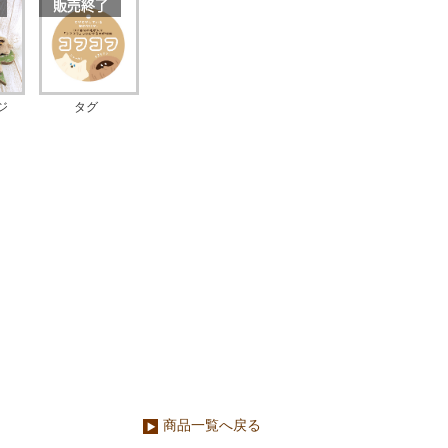
ジ
タグ
商品一覧へ戻る