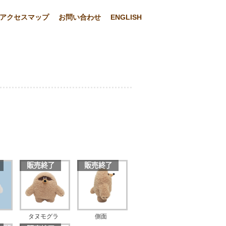
アクセスマップ
お問い合わせ
ENGLISH
タヌモグラ
側面