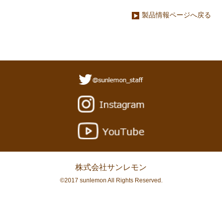
製品情報ページへ戻る
株式会社サンレモン
©2017 sunlemon All Rights Reserved.