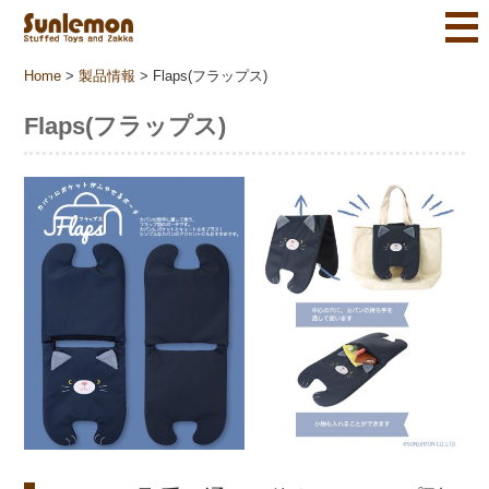
Home
>
製品情報
>
Flaps(フラップス)
Flaps(フラップス)