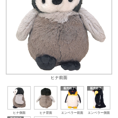
ヒナ前面
ヒナ側面
ヒナ背面
エンペラー前面
エンペラー側面