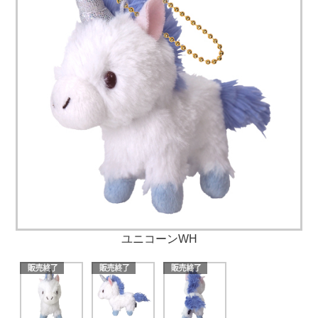
ユニコーンWH