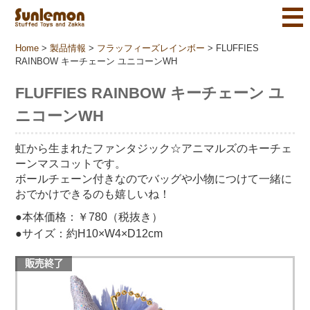
Home
>
製品情報
>
フラッフィーズレインボー
>
FLUFFIES
RAINBOW キーチェーン ユニコーンWH
FLUFFIES RAINBOW キーチェーン ユ
ニコーンWH
虹から生まれたファンタジック☆アニマルズのキーチェ
ーンマスコットです。
ボールチェーン付きなのでバッグや小物につけて一緒に
おでかけできるのも嬉しいね！
●本体価格：￥780（税抜き）
●サイズ：約H10×W4×D12cm