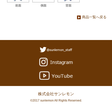
前面
側面
背面
商品一覧へ戻る
株式会社サンレモン
©2017 sunlemon All Rights Reserved.