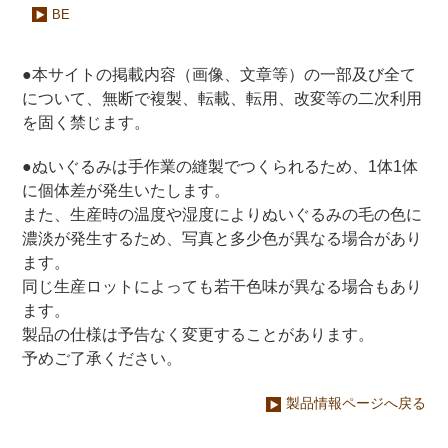
BE
●本サイトの掲載内容（画像、文章等）の一部及び全て
について、無断で複製、転載、転用、改変等の二次利用
を固く禁じます。
●ぬいぐるみは手作業の縫製でつくられるため、1体1体
に個体差が発生いたします。
また、生産時の温度や湿度によりぬいぐるみの毛の色に
濃淡が発生するため、写真と多少色が異なる場合があり
ます。
同じ生産ロットによっても若干色味が異なる場合もあり
ます。
製品の仕様は予告なく変更することがあります。
予めご了承ください。
製品情報ページへ戻る