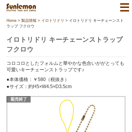
Home
>
製品情報
>
イロトリドリ
>
イロトリドリ キーチェーンスト
ラップ フクロウ
イロトリドリ キーチェーンストラップ
フクロウ
コロコロとしたフォルムと華やかな色合いががとっても
可愛いキーチェーンストラップです♪
●本体価格：￥580（税抜き）
●サイズ：約H5×W4.5×D3.5cm