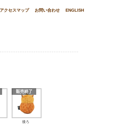
アクセスマップ
お問い合わせ
ENGLISH
後ろ