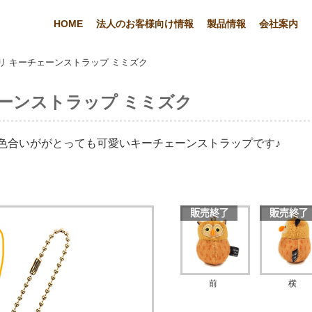
HOME
法人のお客様向け情報
製品情報
会社案内
リ キーチェーンストラップ ミミズク
ーンストラップ ミミズク
色合いががとっても可愛いキーチェーンストラップです♪
前
横