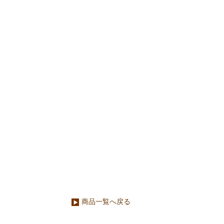
商品一覧へ戻る