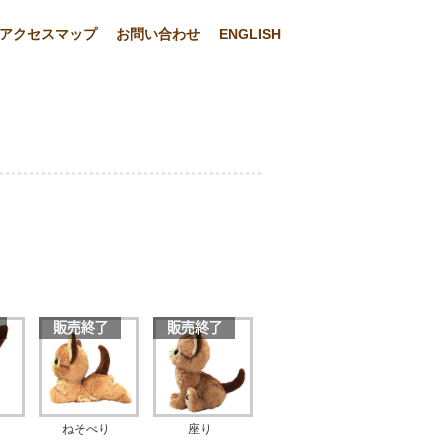
アクセスマップ
お問い合わせ
ENGLISH
ねそべり
座り