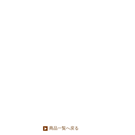
商品一覧へ戻る