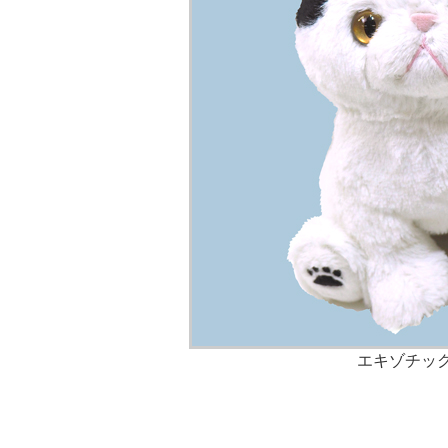
エキゾチッ