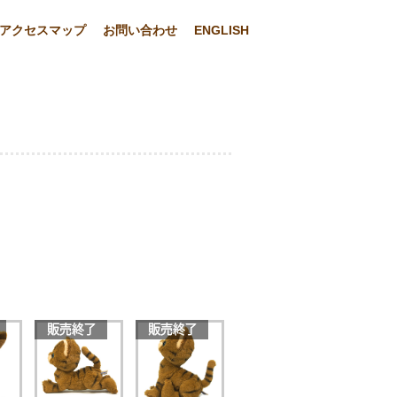
アクセスマップ
お問い合わせ
ENGLISH