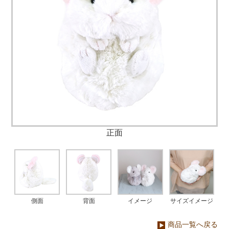
正面
側面
背面
イメージ
サイズイメージ
商品一覧へ戻る