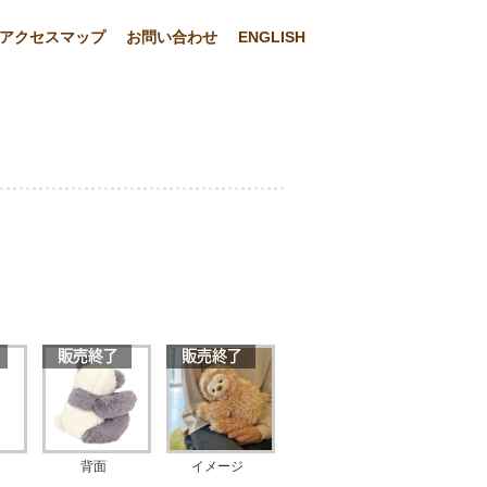
アクセスマップ
お問い合わせ
ENGLISH
背面
イメージ