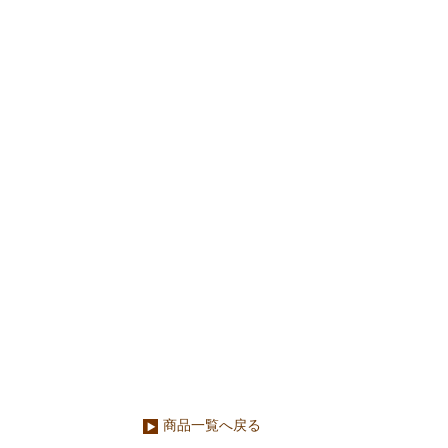
商品一覧へ戻る