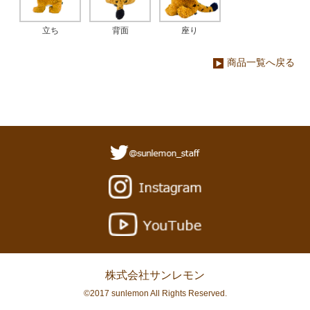
立ち
背面
座り
商品一覧へ戻る
株式会社サンレモン
©2017 sunlemon All Rights Reserved.