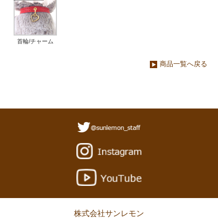
首輪/チャーム
商品一覧へ戻る
株式会社サンレモン