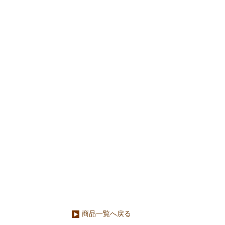
商品一覧へ戻る