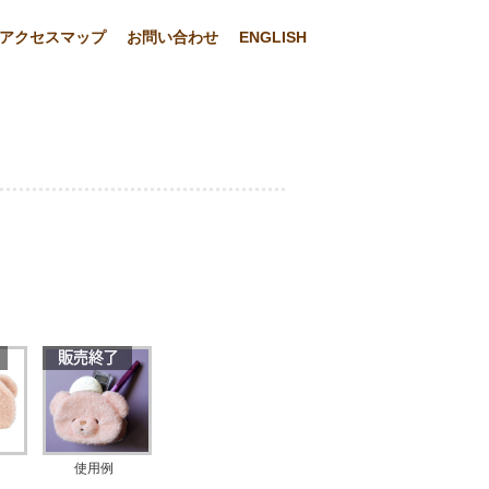
アクセスマップ
お問い合わせ
ENGLISH
使用例