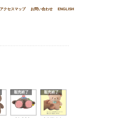
アクセスマップ
お問い合わせ
ENGLISH