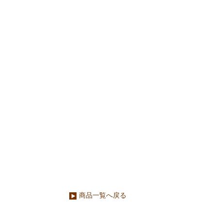
商品一覧へ戻る