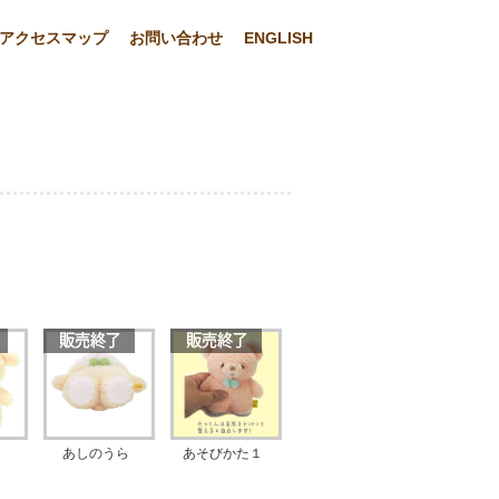
アクセスマップ
お問い合わせ
ENGLISH
あしのうら
あそびかた１